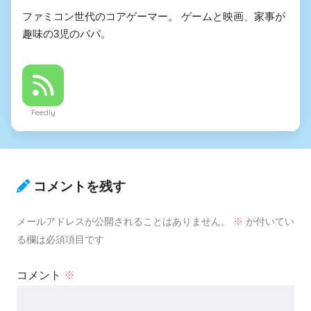
ファミコン世代のコアゲーマー。 ゲームと映画、家事が
趣味の3児のパパ。
Feedly
コメントを残す
メールアドレスが公開されることはありません。
※
が付いてい
る欄は必須項目です
コメント
※