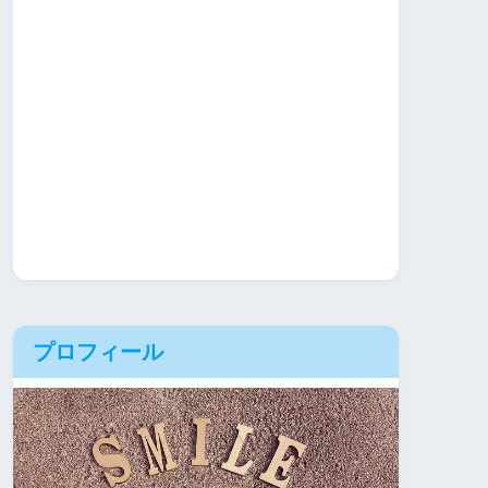
プロフィール