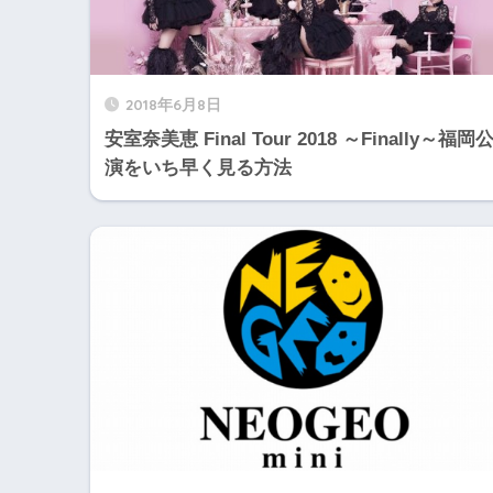
2018年6月8日
安室奈美恵 Final Tour 2018 ～Finally～福岡
演をいち早く見る方法