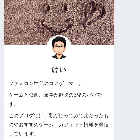
けい
ファミコン世代のコアゲーマー。
ゲームと映画、家事が趣味の3児のパパで
す。
このブログでは、私が使ってみてよかったも
のやおすすめゲーム、ガジェット情報を発信
しています。