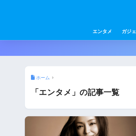
エンタメ
ガジ
ホーム
「エンタメ」の記事一覧