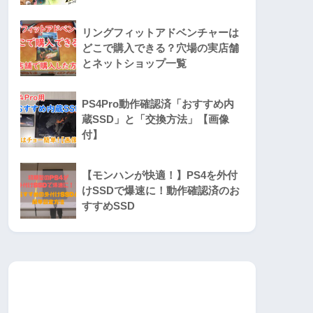
リングフィットアドベンチャーは
どこで購入できる？穴場の実店舗
とネットショップ一覧
PS4Pro動作確認済「おすすめ内
蔵SSD」と「交換方法」【画像
付】
【モンハンが快適！】PS4を外付
けSSDで爆速に！動作確認済のお
すすめSSD