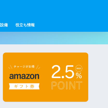
設備
役立ち情報