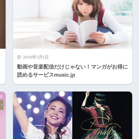
2018年7月1日
動画や音楽配信だけじゃない！マンガがお得に
読めるサービスmusic.jp