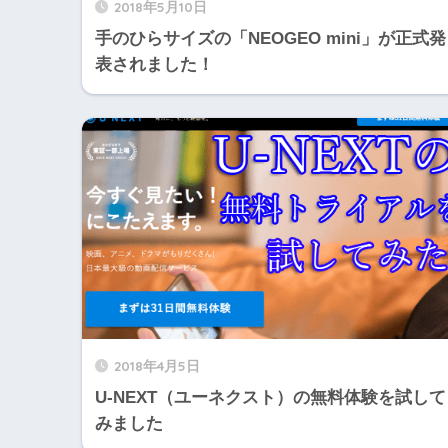
2018年5月10日
手のひらサイズの「NEOGEO mini」が正式発
表されました！
2018年4月5日
U-NEXT（ユーネクスト）の無料体験を試して
みました