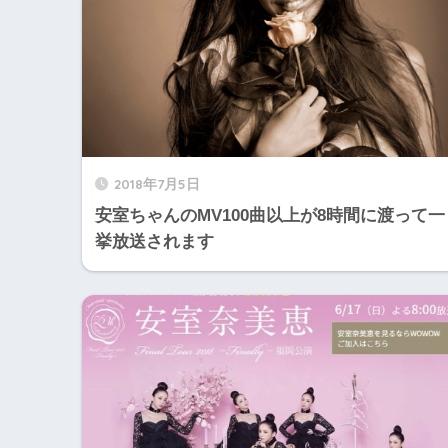
2018年7月5日
安室ちゃんのMV100曲以上が8時間に渡って一
挙放送されます