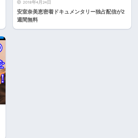
2018年4月24日
安室奈美恵密着ドキュメンタリー独占配信が2
週間無料