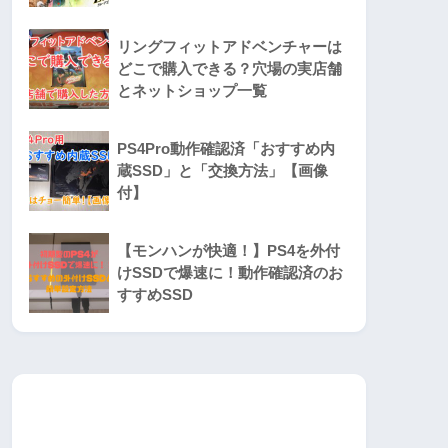
リングフィットアドベンチャーは
どこで購入できる？穴場の実店舗
とネットショップ一覧
PS4Pro動作確認済「おすすめ内
蔵SSD」と「交換方法」【画像
付】
【モンハンが快適！】PS4を外付
けSSDで爆速に！動作確認済のお
すすめSSD