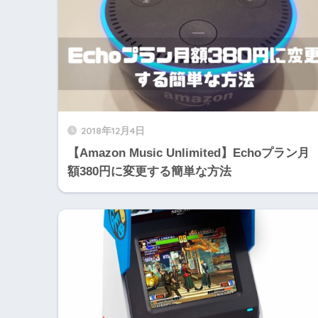
2018年12月4日
【Amazon Music Unlimited】Echoプラン月
額380円に変更する簡単な方法