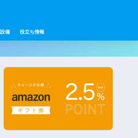
設備
役立ち情報