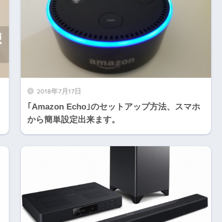
2018年7月17日
｢Amazon Echo｣のセットアップ方法、スマホ
から簡単設定出来ます。