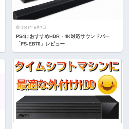
2018年6月7日
PS4におすすめHDR・4K対応サウンドバー
「FS-EB70」レビュー