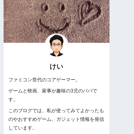
けい
ファミコン世代のコアゲーマー。
ゲームと映画、家事が趣味の3児のパパで
す。
このブログでは、私が使ってみてよかったも
のやおすすめゲーム、ガジェット情報を発信
しています。