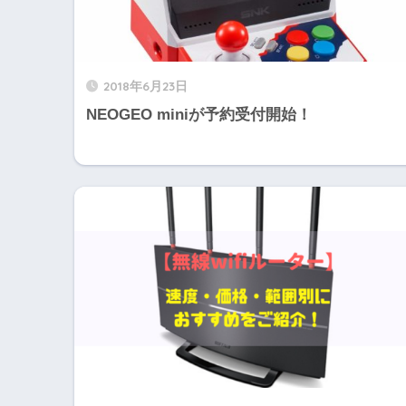
2018年6月23日
NEOGEO miniが予約受付開始！