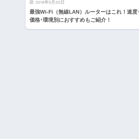
2018年3月20日
最強Wi-Fi（無線LAN）ルーターはこれ！速度
価格･環境別におすすめもご紹介！