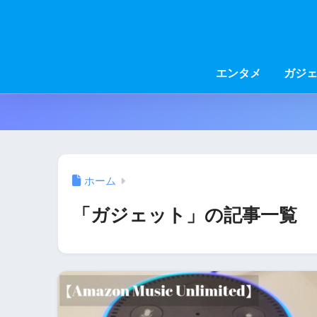
エンタメ
ガジ
ホーム
「ガジェット」の記事一覧