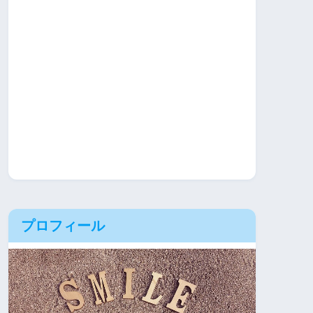
プロフィール