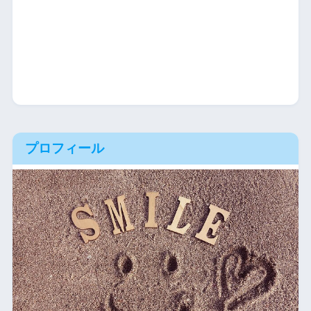
プロフィール