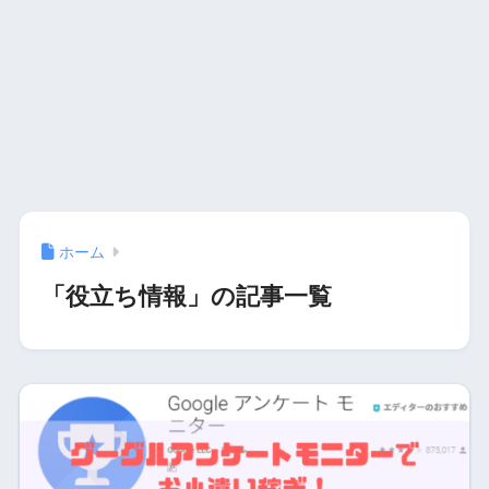
ホーム
「役立ち情報」の記事一覧