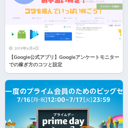
2019年6月4日
【Google公式アプリ】Googleアンケートモニター
での稼ぎ方のコツと設定