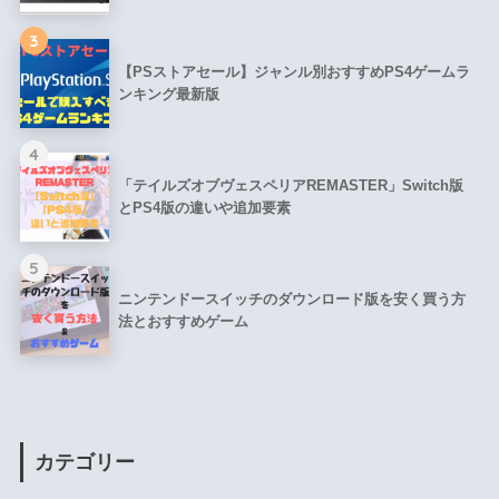
3
【PSストアセール】ジャンル別おすすめPS4ゲームラ
ンキング最新版
4
「テイルズオブヴェスペリアREMASTER」Switch版
とPS4版の違いや追加要素
5
ニンテンドースイッチのダウンロード版を安く買う方
法とおすすめゲーム
カテゴリー