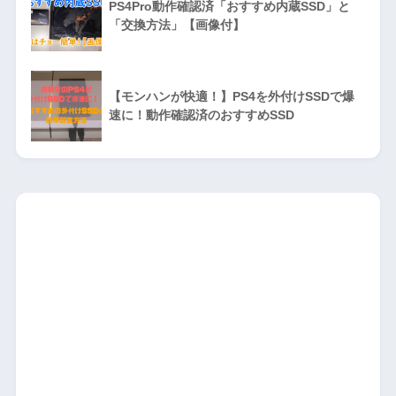
PS4Pro動作確認済「おすすめ内蔵SSD」と
「交換方法」【画像付】
【モンハンが快適！】PS4を外付けSSDで爆
速に！動作確認済のおすすめSSD