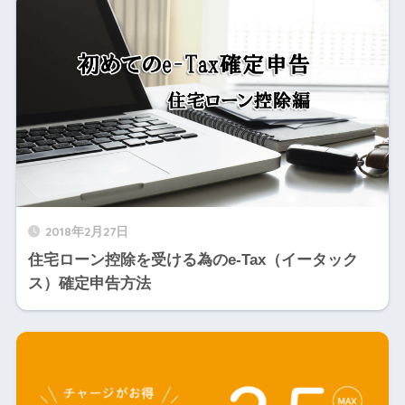
2018年2月27日
住宅ローン控除を受ける為のe-Tax（イータック
ス）確定申告方法