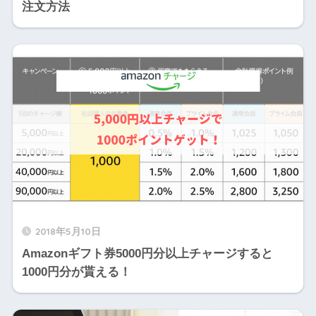
注文方法
2018年5月10日
Amazonギフト券5000円分以上チャージすると
1000円分が貰える！