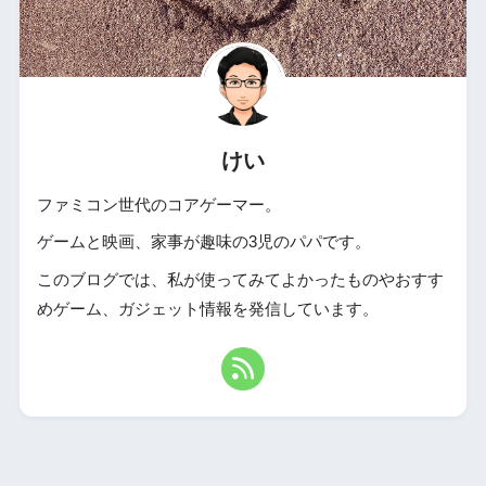
けい
ファミコン世代のコアゲーマー。
ゲームと映画、家事が趣味の3児のパパです。
このブログでは、私が使ってみてよかったものやおすす
めゲーム、ガジェット情報を発信しています。