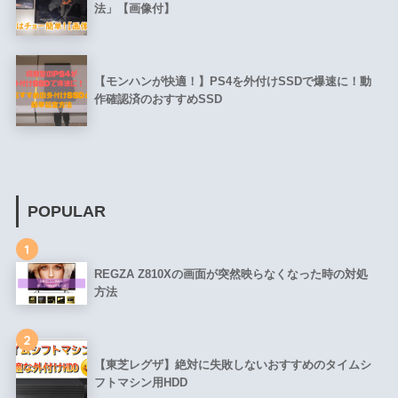
法」【画像付】
【モンハンが快適！】PS4を外付けSSDで爆速に！動
作確認済のおすすめSSD
POPULAR
1
REGZA Z810Xの画面が突然映らなくなった時の対処
方法
2
【東芝レグザ】絶対に失敗しないおすすめのタイムシ
フトマシン用HDD