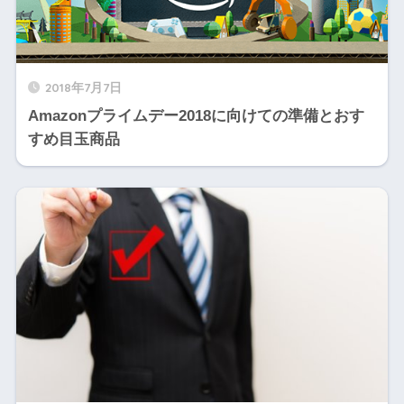
2018年7月7日
Amazonプライムデー2018に向けての準備とおす
すめ目玉商品