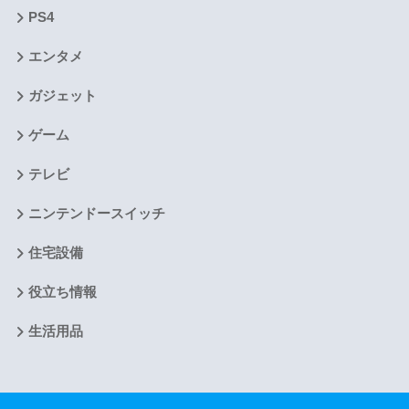
PS4
エンタメ
ガジェット
ゲーム
テレビ
ニンテンドースイッチ
住宅設備
役立ち情報
生活用品