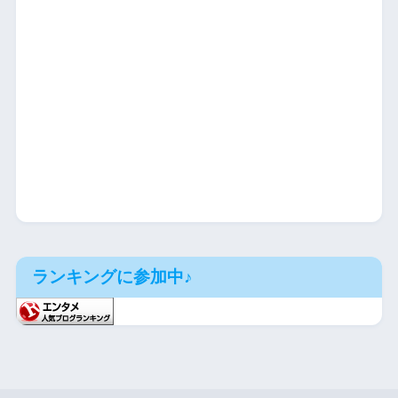
ランキングに参加中♪